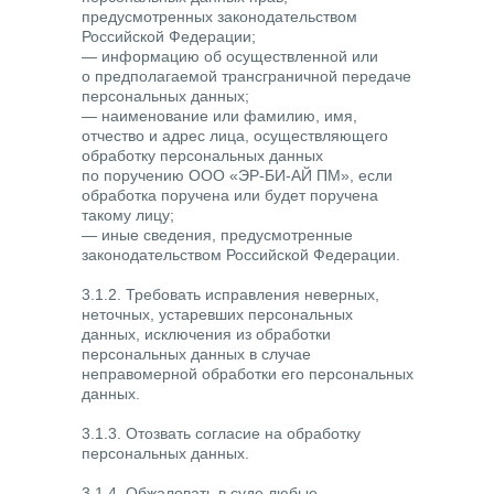
предусмотренных законодательством
Российской Федерации;
— информацию об осуществленной или
о предполагаемой трансграничной передаче
персональных данных;
— наименование или фамилию, имя,
отчество и адрес лица, осуществляющего
обработку персональных данных
по поручению ООО «ЭР-БИ-АЙ ПМ», если
обработка поручена или будет поручена
такому лицу;
— иные сведения, предусмотренные
законодательством Российской Федерации.
3.1.2. Требовать исправления неверных,
неточных, устаревших персональных
данных, исключения из обработки
персональных данных в случае
неправомерной обработки его персональных
данных.
3.1.3. Отозвать согласие на обработку
персональных данных.
3.1.4. Обжаловать в суде любые