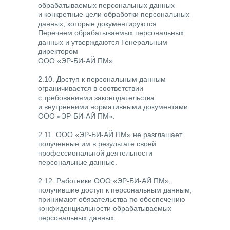
обрабатываемых персональных данных
и конкретные цели обработки персональных
данных, которые документируются
Перечнем обрабатываемых персональных
данных и утверждаются Генеральным
директором
ООО «ЭР-БИ-АЙ ПМ».
2.10. Доступ к персональным данным
ограничивается в соответствии
с требованиями законодательства
и внутренними нормативными документами
ООО «ЭР-БИ-АЙ ПМ».
2.11. ООО «ЭР-БИ-АЙ ПМ» не разглашает
полученные им в результате своей
профессиональной деятельности
персональные данные.
2.12. Работники ООО «ЭР-БИ-АЙ ПМ»,
получившие доступ к персональным данным,
принимают обязательства по обеспечению
конфиденциальности обрабатываемых
персональных данных.