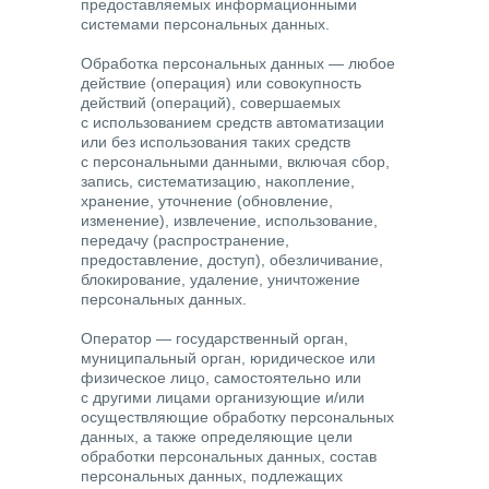
предоставляемых информационными
системами персональных данных.
Обработка персональных данных
— любое
действие (операция) или совокупность
действий (операций), совершаемых
с использованием средств автоматизации
или без использования таких средств
с персональными данными, включая сбор,
запись, систематизацию, накопление,
хранение, уточнение (обновление,
изменение), извлечение, использование,
передачу (распространение,
предоставление, доступ), обезличивание,
блокирование, удаление, уничтожение
персональных данных.
Оператор
— государственный орган,
муниципальный орган, юридическое или
физическое лицо, самостоятельно или
с другими лицами организующие и/или
осуществляющие обработку персональных
данных, а также определяющие цели
обработки персональных данных, состав
персональных данных, подлежащих