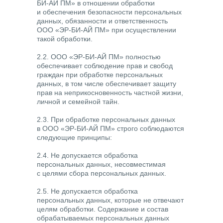
БИ-АЙ ПМ» в отношении обработки
и обеспечения безопасности персональных
данных, обязанности и ответственность
ООО «ЭР-БИ-АЙ ПМ» при осуществлении
такой обработки.
2.2. ООО «ЭР-БИ-АЙ ПМ» полностью
обеспечивает соблюдение прав и свобод
граждан при обработке персональных
данных, в том числе обеспечивает защиту
прав на неприкосновенность частной жизни,
личной и семейной тайн.
2.3. При обработке персональных данных
в ООО «ЭР-БИ-АЙ ПМ» строго соблюдаются
следующие принципы:
2.4. Не допускается обработка
персональных данных, несовместимая
с целями сбора персональных данных.
2.5. Не допускается обработка
персональных данных, которые не отвечают
целям обработки. Содержание и состав
обрабатываемых персональных данных