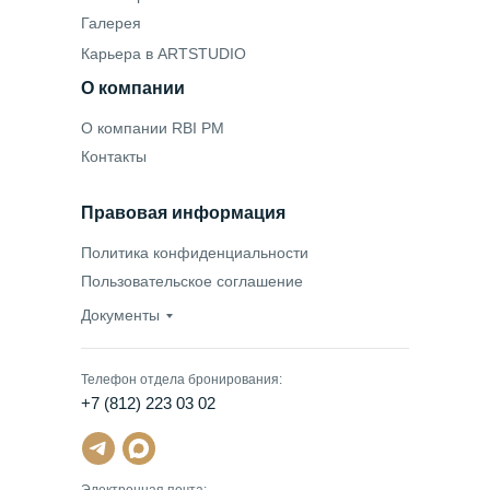
Галерея
Карьера в ARTSTUDIO
О компании
О компании RBI PM
Контакты
Правовая информация
Политика конфиденциальности
Пользовательское соглашение
Документы
Телефон отдела бронирования:
+7 (812) 223 03 02