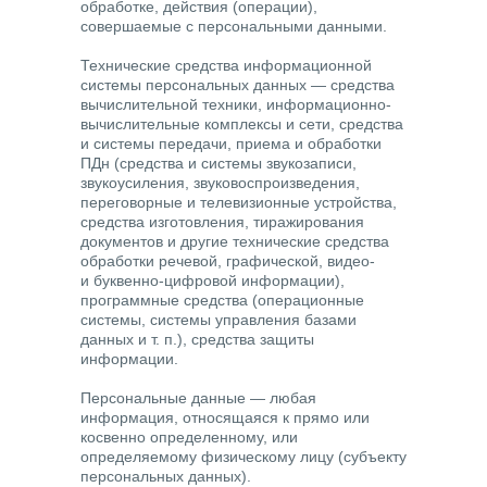
обработке, действия (операции),
совершаемые с персональными данными.
Технические средства информационной
системы персональных данных
— средства
вычислительной техники, информационно-
вычислительные комплексы и сети, средства
и системы передачи, приема и обработки
ПДн (средства и системы звукозаписи,
звукоусиления, звуковоспроизведения,
переговорные и телевизионные устройства,
средства изготовления, тиражирования
документов и другие технические средства
обработки речевой, графической, видео-
и буквенно-цифровой информации),
программные средства (операционные
системы, системы управления базами
данных и т. п.), средства защиты
информации.
Персональные данные
— любая
информация, относящаяся к прямо или
косвенно определенному, или
определяемому физическому лицу (субъекту
персональных данных).