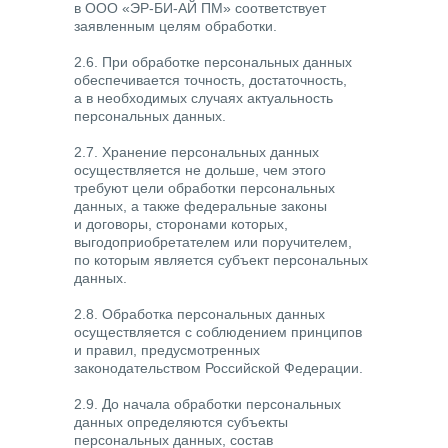
в ООО «ЭР-БИ-АЙ ПМ» соответствует
заявленным целям обработки.
2.6. При обработке персональных данных
обеспечивается точность, достаточность,
а в необходимых случаях актуальность
персональных данных.
2.7. Хранение персональных данных
осуществляется не дольше, чем этого
требуют цели обработки персональных
данных, а также федеральные законы
и договоры, сторонами которых,
выгодоприобретателем или поручителем,
по которым является субъект персональных
данных.
2.8. Обработка персональных данных
осуществляется с соблюдением принципов
и правил, предусмотренных
законодательством Российской Федерации.
2.9. До начала обработки персональных
данных определяются субъекты
персональных данных, состав