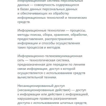
Информационная система персональных
данных
— совокупность содержащихся
в базах данных персональных данных
и обеспечивающих их обработку
информационных технологий и технических
средств.
Информационные технологии
— процессы,
методы поиска, сбора, хранения, обработки,
предоставления, распространения
информации и способы осуществления
таких процессов и методов.
Информационно-телекоммуникационная
сеть
— технологическая система,
предназначенная для передачи по линиям
связи информации, доступ к которой
осуществляется с использованием средств
вычислительной техники.
Несанкционированный доступ
(несанкционированные действия)
— доступ
к информации или действия с информацией,
нарушающие правила разграничения
доступа с использованием штатных средств,