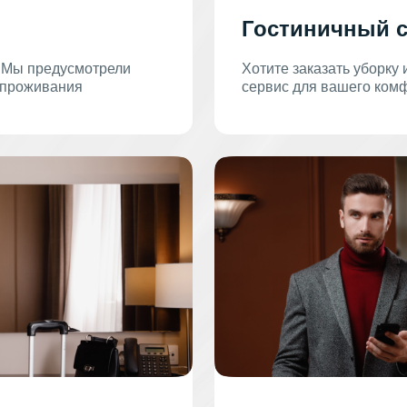
Гостиничный 
. Мы предусмотрели
Хотите заказать уборку
 проживания
сервис для вашего ком