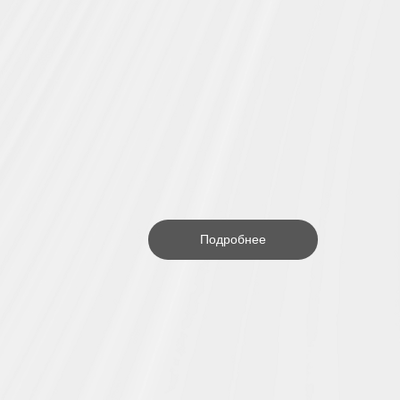
Подробнее