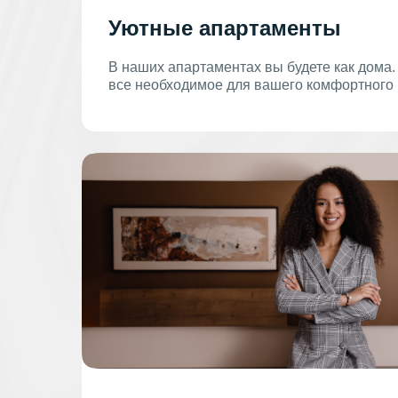
Уютные апартаменты
В наших апартаментах вы будете как дома
все необходимое для вашего комфортного