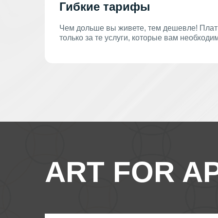
Гибкие тарифы
Чем дольше вы живете, тем дешевле! Плат
только за те услуги, которые вам необходи
ART FOR A