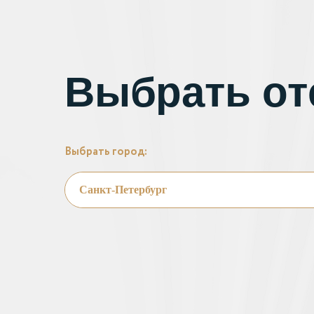
Выбрать от
Выбрать город: