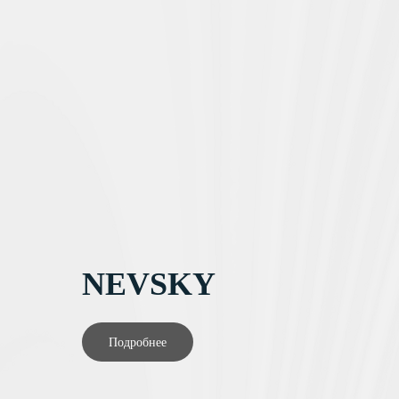
NEVSKY
Подробнее