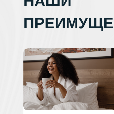
НАШИ
ПРЕИМУЩЕ