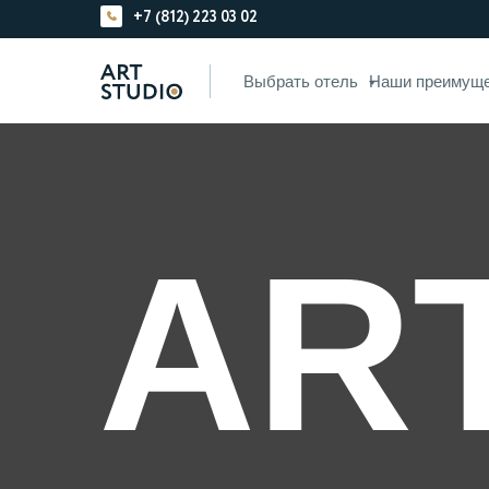
+7 (812) 223 03 02
Выбрать отель
Наши преимущ
AR