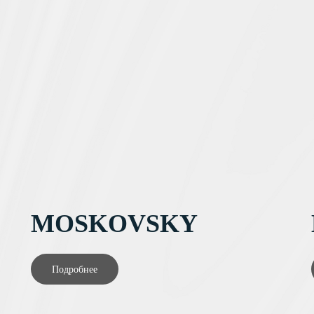
MOSKOVSKY
Подробнее