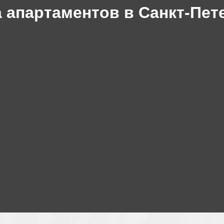
 апартаментов в Санкт-Пет