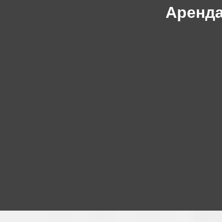
Аренда