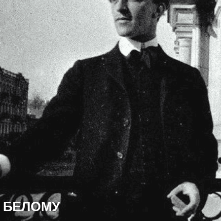
БЕЛОМУ