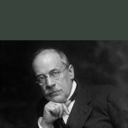
ДОБЫЧИНОЙ Н.Е.