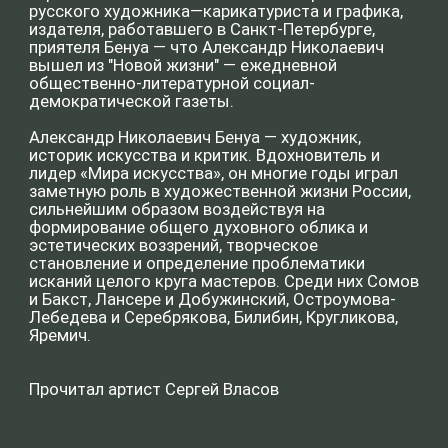
Прочитал артист Сергей Власов