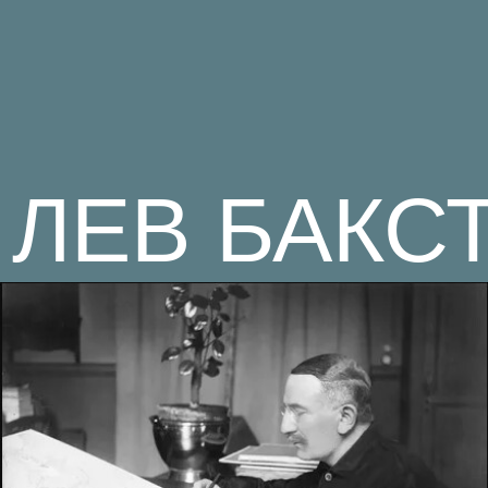
ЛЕВ БАКСТ
9 ДЕКАБРЯ
ПИСЬМО