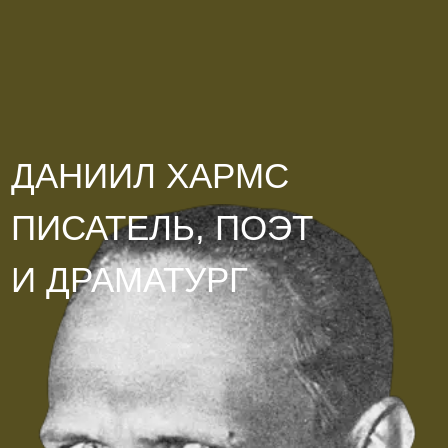
ДАНИИЛ ХАРМС
ПИСАТЕЛЬ, ПОЭТ
И ДРАМАТУРГ